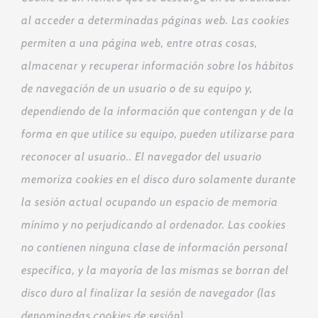
al acceder a determinadas páginas web. Las cookies
permiten a una página web, entre otras cosas,
almacenar y recuperar información sobre los hábitos
de navegación de un usuario o de su equipo y,
dependiendo de la información que contengan y de la
forma en que utilice su equipo, pueden utilizarse para
reconocer al usuario.
. El navegador del usuario
memoriza cookies en el disco duro solamente durante
la sesión actual ocupando un espacio de memoria
mínimo y no perjudicando al ordenador. Las cookies
no contienen ninguna clase de información personal
específica, y la mayoría de las mismas se borran del
disco duro al finalizar la sesión de navegador (las
denominadas cookies de sesión).