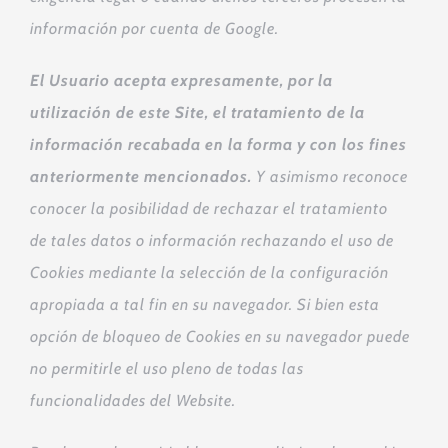
información por cuenta de Google.
El Usuario acepta expresamente, por la
utilización de este Site, el tratamiento de la
información recabada en la forma y con los fines
anteriormente mencionados.
Y asimismo reconoce
conocer la posibilidad de rechazar el tratamiento
de tales datos o información rechazando el uso de
Cookies mediante la selección de la configuración
apropiada a tal fin en su navegador. Si bien esta
opción de bloqueo de Cookies en su navegador puede
no permitirle el uso pleno de todas las
funcionalidades del Website.