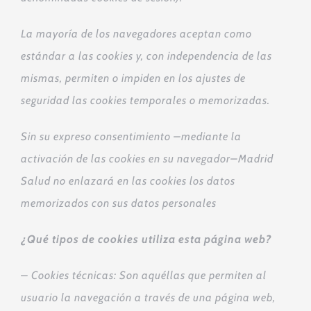
La mayoría de los navegadores aceptan como
estándar a las cookies y, con independencia de las
mismas, permiten o impiden en los ajustes de
seguridad las cookies temporales o memorizadas.
Sin su expreso consentimiento –mediante la
activación de las cookies en su navegador–Madrid
Salud no enlazará en las cookies los datos
memorizados con sus datos personales
¿Qué tipos de cookies utiliza esta página web?
– Cookies
técnicas: Son aquéllas que permiten al
usuario la navegación a través de una página web,