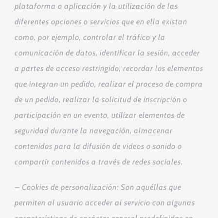
plataforma o aplicación y la utilización de las
diferentes opciones o servicios que en ella existan
como, por ejemplo, controlar el tráfico y la
comunicación de datos, identificar la sesión, acceder
a partes de acceso restringido, recordar los elementos
que integran un pedido, realizar el proceso de compra
de un pedido, realizar la solicitud de inscripción o
participación en un evento, utilizar elementos de
seguridad durante la navegación, almacenar
contenidos para la difusión de videos o sonido o
compartir contenidos a través de redes sociales.
– Cookies
de personalización: Son aquéllas que
permiten al usuario acceder al servicio con algunas