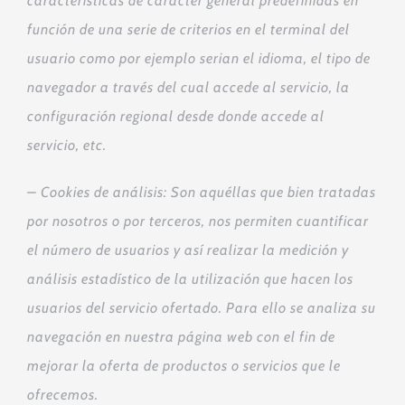
características de carácter general predefinidas en
función de una serie de criterios en el terminal del
usuario como por ejemplo serian el idioma, el tipo de
navegador a través del cual accede al servicio, la
configuración regional desde donde accede al
servicio, etc.
– Cookies de análisis: Son aquéllas que bien tratadas
por nosotros o por terceros, nos permiten cuantificar
el número de usuarios y así realizar la medición y
análisis estadístico de la utilización que hacen los
usuarios del servicio ofertado. Para ello se analiza su
navegación en nuestra página web con el fin de
mejorar la oferta de productos o servicios que le
ofrecemos.