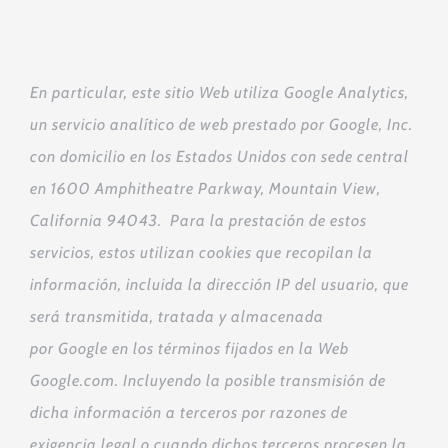
En particular, este sitio Web utiliza Google Analytics,
un servicio analítico de web prestado por Google, Inc.
con domicilio en los Estados Unidos con sede central
en 1600 Amphitheatre Parkway, Mountain View,
California 94043. Para la prestación de estos
servicios, estos utilizan cookies que recopilan la
información, incluida la dirección IP del usuario, que
será transmitida, tratada y almacenada
por Google en los términos fijados en la Web
Google.com. Incluyendo la posible transmisión de
dicha información a terceros por razones de
exigencia legal o cuando dichos terceros procesen la