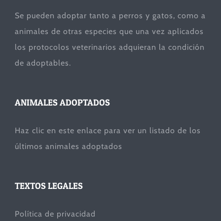
Se pueden adoptar tanto a perros y gatos, como a
animales de otras especies que una vez aplicados
los protocolos veterinarios adquieran la condición
de adoptables.
ANIMALES ADOPTADOS
Haz clic en este enlace para ver un listado de los
últimos animales adoptados
TEXTOS LEGALES
Política de privacidad