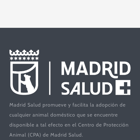
Madrid Salud promueve y facilita la adopción de
cualquier animal doméstico que se encuentre
disponible a tal efecto en el Centro de Protección
Animal (CPA) de Madrid Salud.