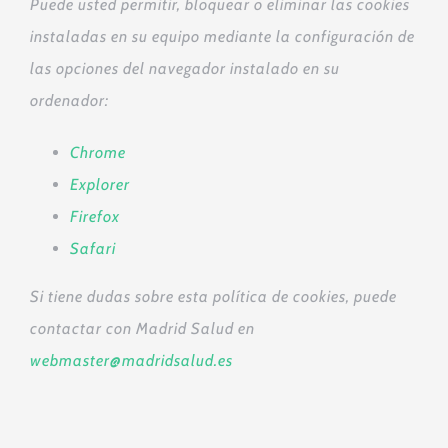
Puede usted permitir, bloquear o eliminar las cookies
instaladas en su equipo mediante la configuración de
las opciones del navegador instalado en su
ordenador:
Chrome
Explorer
Firefox
Safari
Si tiene dudas sobre esta política de cookies, puede
contactar con Madrid Salud en
webmaster@madridsalud.es